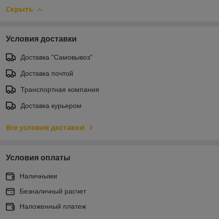
Скрыть
Условия доставки
Доставка "Самовывоз"
Доставка почтой
Транспортная компания
Доставка курьером
Все условия доставки
Условия оплаты
Наличными
Безналичный расчет
Наложенный платеж