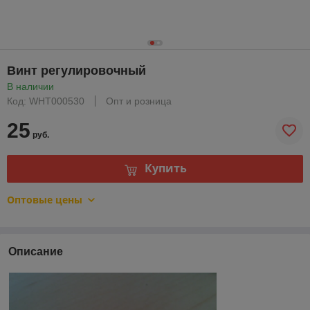
Винт регулировочный
В наличии
Код: WHT000530
Опт и розница
25
руб.
Купить
Оптовые цены
Описание