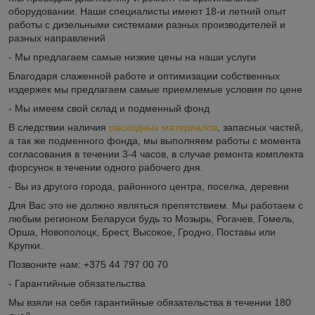
оборудовании. Наши специалисты имеют 18-и летний опыт
работы с дизельными системами разных производителей и
разных направлений
- Мы предлагаем самые низкие цены на наши услуги
Благодаря слаженной работе и оптимизации собственных
издержек мы предлагаем самые приемлемые условия по цене
- Мы имеем свой склад и подменный фонд
В следствии наличия
расходных материалов
, запасных частей,
а так же подменного фонда, мы выполняем работы с момента
согласования в течении 3-4 часов, в случае ремонта комплекта
форсунок в течении одного рабочего дня.
- Вы из другого города, районного центра, поселка, деревни
Для Вас это не должно являться препятствием. Мы работаем с
любым регионом Беларуси будь то Мозырь, Рогачев, Гомель,
Орша, Новополоцк, Брест, Высокое, Гродно, Поставы или
Крупки.
Позвоните нам: +375 44 797 00 70
- Гарантийные обязательства
Мы взяли на себя гарантийные обязательства в течении 180