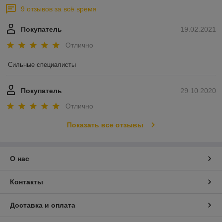
9 отзывов за всё время
Покупатель
19.02.2021
Отлично
Сильные специалисты 
Покупатель
29.10.2020
Отлично
Показать все отзывы
О нас
Контакты
Доставка и оплата