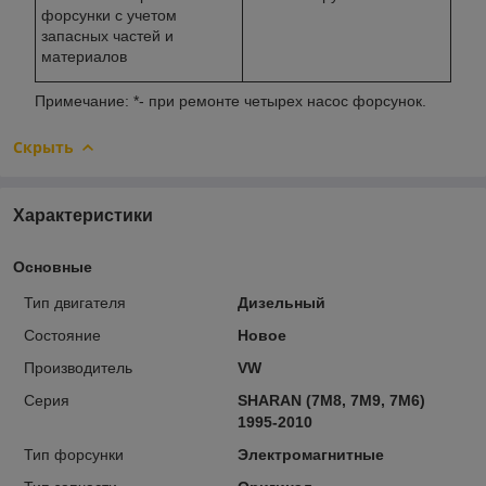
форсунки с учетом
запасных частей и
материалов
Примечание: *- при ремонте четырех насос форсунок.
Скрыть
Характеристики
Основные
Тип двигателя
Дизельный
Состояние
Новое
Производитель
VW
Серия
SHARAN (7M8, 7M9, 7M6)
1995-2010
Тип форсунки
Электромагнитные