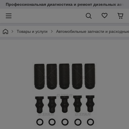
Профессиональная диагностика и ремонт дизельных авто
Товары и услуги
Автомобильные запчасти и расходны