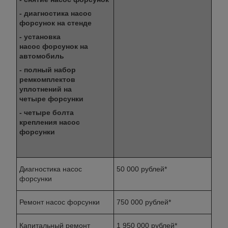
- диагностика насос
форсунок на стенде
- установка
насос форсунок на
автомобиль
- полный набор
ремкомплектов
уплотнений на
четыре форсунки
- четыре болта
крепления насос
форсунки
Диагностика насос
50 000 рублей*
форсунки
Ремонт насос форсунки
750 000 рублей*
Капитальный ремонт
1 950 000 рублей*