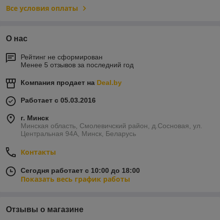
Все условия оплаты
О нас
Рейтинг не сформирован
Менее 5 отзывов за последний год
Компания продает на
Deal.by
Работает с 05.03.2016
г. Минск
Минская область, Смолевичский район, д.Сосновая, ул.
Центральная 94А, Минск, Беларусь
Контакты
Сегодня работает с 10:00 до 18:00
Показать весь график работы
Отзывы о магазине