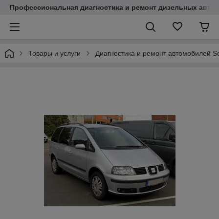
Профессиональная диагностика и ремонт дизельных авто
Товары и услуги
Диагностика и ремонт автомобилей S