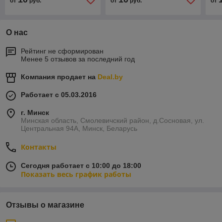
от
руб.
от
руб.
от
О нас
Рейтинг не сформирован
Менее 5 отзывов за последний год
Компания продает на
Deal.by
Работает с 05.03.2016
г. Минск
Минская область, Смолевичский район, д.Сосновая, ул.
Центральная 94А, Минск, Беларусь
Контакты
Сегодня работает с 10:00 до 18:00
Показать весь график работы
Отзывы о магазине