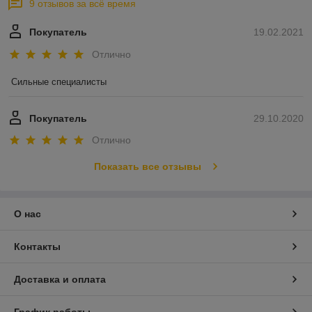
9 отзывов за всё время
Покупатель
19.02.2021
Отлично
Сильные специалисты 
Покупатель
29.10.2020
Отлично
Показать все отзывы
О нас
Контакты
Доставка и оплата