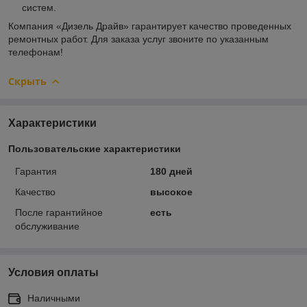
систем.
Компания «Дизель Драйв» гарантирует качество проведенных
ремонтных работ. Для заказа услуг звоните по указанным
телефонам!
Скрыть
Характеристики
Пользовательские характеристики
Гарантия
180 дней
Качество
высокое
После гарантийное
есть
обслуживание
Условия оплаты
Наличными