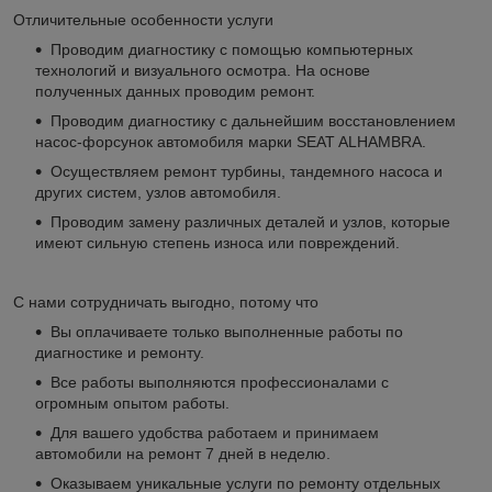
Отличительные особенности услуги
Проводим диагностику с помощью компьютерных
технологий и визуального осмотра. На основе
полученных данных проводим ремонт.
Проводим диагностику с дальнейшим восстановлением
насос-форсунок автомобиля марки SEAT ALHAMBRA.
Осуществляем ремонт турбины, тандемного насоса и
других систем, узлов автомобиля.
Проводим замену различных деталей и узлов, которые
имеют сильную степень износа или повреждений.
С нами сотрудничать выгодно, потому что
Вы оплачиваете только выполненные работы по
диагностике и ремонту.
Все работы выполняются профессионалами с
огромным опытом работы.
Для вашего удобства работаем и принимаем
автомобили на ремонт 7 дней в неделю.
Оказываем уникальные услуги по ремонту отдельных