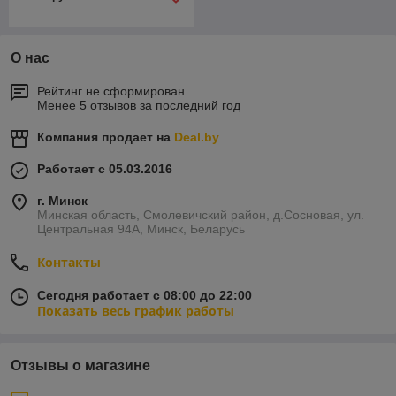
О нас
Рейтинг не сформирован
Менее 5 отзывов за последний год
Компания продает на
Deal.by
Работает с 05.03.2016
г. Минск
Минская область, Смолевичский район, д.Сосновая, ул.
Центральная 94А, Минск, Беларусь
Контакты
Сегодня работает с 08:00 до 22:00
Показать весь график работы
Отзывы о магазине