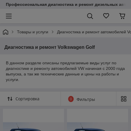
Профессиональная диагностика и ремонт дизельных авто
Товары и услуги
Диагностика и ремонт автомобилей V
Диагностика и ремонт Volkswagen Golf
В данном разделе описаны предлагаемые виды услуг по
диагностике и ремонту автомобилей VW начиная с 2000 года
выпуска, а так же технические данные и цены на работы и
услуги.
Сортировка
0
Фильтры