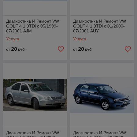
Диагностика И Ремонт VW
Диагностика И Ремонт VW
GOLF 4 1.9TDi с 05/1999-
GOLF 4 1.9TDi с 01/2000-
07/2001 AJM
07/2001 AUY
Услуга
Услуга
20
20
от
руб.
от
руб.
Диагностика И Ремонт VW
Диагностика И Ремонт VW