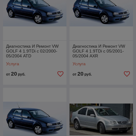
Диагностика И Ремонт VW
Диагностика И Ремонт VW
GOLF 4 1.9TDi с 02/2000-
GOLF 4 1.9TDi с 05/2001-
05/2004 ATD
05/2004 AXR
Услуга
Услуга
20
20
от
руб.
от
руб.