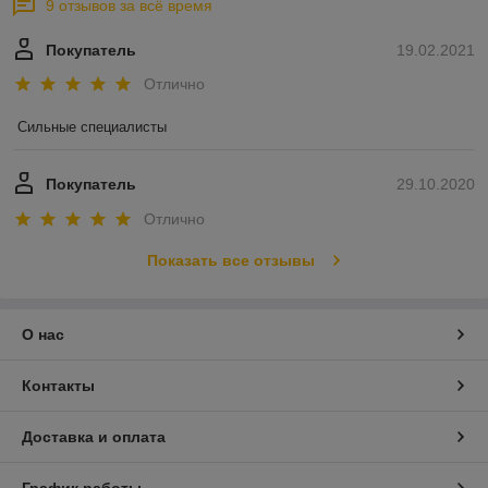
9 отзывов за всё время
Покупатель
19.02.2021
Отлично
Сильные специалисты 
Покупатель
29.10.2020
Отлично
Показать все отзывы
О нас
Контакты
Доставка и оплата
График работы